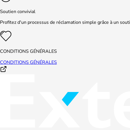
Soutien convivial
Profitez d'un processus de réclamation simple grâce à un souti
CONDITIONS GÉNÉRALES
CONDITIONS GÉNÉRALES