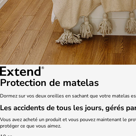
Protection de matelas
Dormez sur vos deux oreilles en sachant que votre matelas e
Les accidents de tous les jours, gérés pa
Vous avez acheté un produit et vous pouvez maintenant le pro
protéger ce que vous aimez.