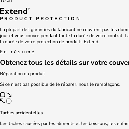
10 an
PRODUCT PROTECTION
La plupart des garanties du fabricant ne couvrent pas les do
jour et vous couvre pendant toute la durée de votre contrat. L
la durée de votre protection de produits Extend.
En résumé
Obtenez tous les détails sur votre couve
Réparation du produit
Si ce n'est pas possible de le réparer, nous le remplaçons.
Taches accidentelles
Les taches causées par les aliments et les boissons, les enfa