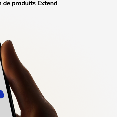
on de produits Extend