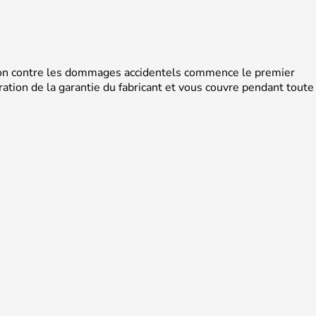
ction contre les dommages accidentels commence le premier
ration de la garantie du fabricant et vous couvre pendant toute