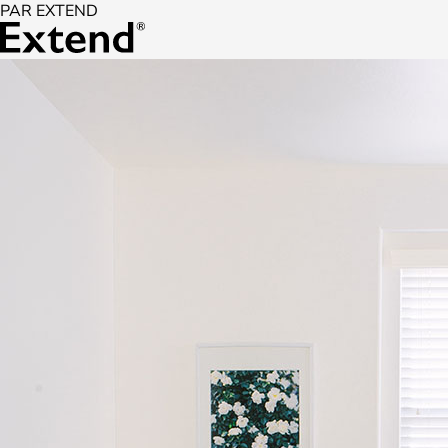
PAR EXTEND