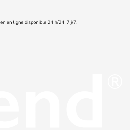
en en ligne disponible 24 h/24, 7 j/7.