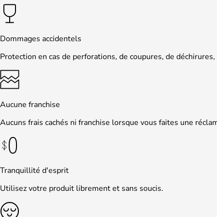
Dommages accidentels
Protection en cas de perforations, de coupures, de déchirures,
Aucune franchise
Aucuns frais cachés ni franchise lorsque vous faites une récla
Tranquillité d'esprit
Utilisez votre produit librement et sans soucis.