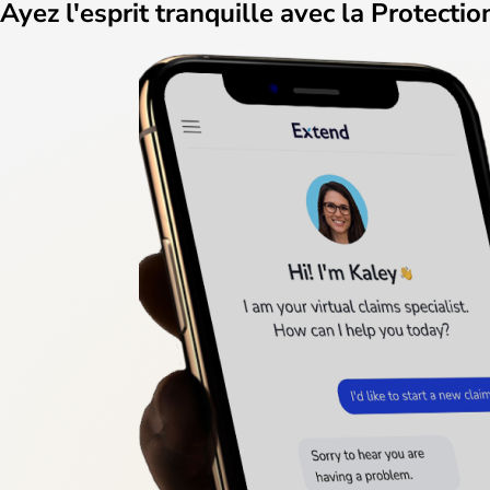
Ayez l'esprit tranquille avec la Protecti